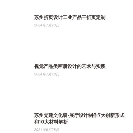
苏州折页设计工业产品三折页定制
2024年7月20日
视觉产品类画册设计的艺术与实践
2024年7月18日
苏州党建文化墙-展厅设计制作7大创新形式
和10大材料解析
2024年6月28日