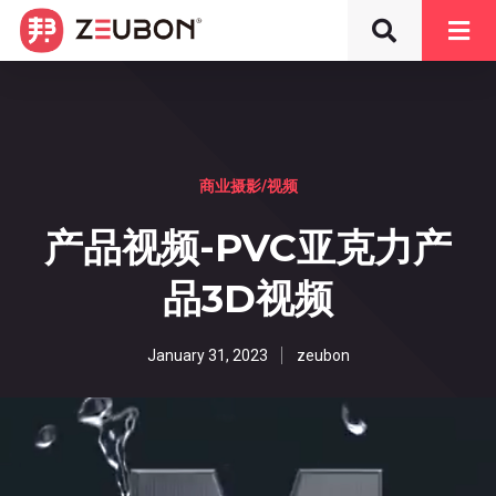
商业摄影/视频
产品视频-PVC亚克力产
品3D视频
January 31, 2023
zeubon