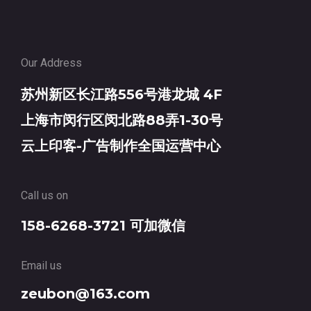
Our Address
苏州新区长江路556号港龙城 4F
上海市闵行区闵北路88弄1-30号
云上印客-广告制作全国运营中心
Call us on
158-6268-3721 可加微信
Email us
zeubon@163.com