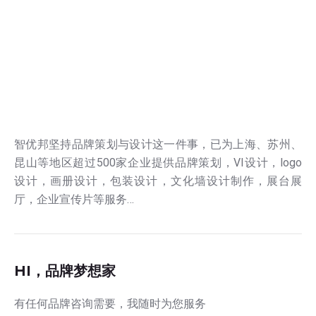
智优邦坚持品牌策划与设计这一件事，已为上海、苏州、
昆山等地区超过500家企业提供品牌策划，VI设计，logo
设计，画册设计，包装设计，文化墙设计制作，展台展
厅，企业宣传片等服务…
HI，品牌梦想家
有任何品牌咨询需要，我随时为您服务