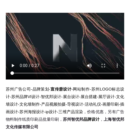
苏州广告公司-品牌策划-
宣传册设计
-网站制作-苏州LOGO标志设
计-苏州品牌VI设计-智优邦设计-展台设计-展台搭建-展厅设计-文化
墙设计-文化墙制作-产品视频拍摄-导视设计-活动礼仪-画册印刷-插
画设计-苏州海报设计-ip设计-三维产品渲染
，价格优惠，另有广告
物料制作纸质印刷品批量印刷，
苏州智优邦
品牌设计
，
上海智优邦
文化传媒有限公司