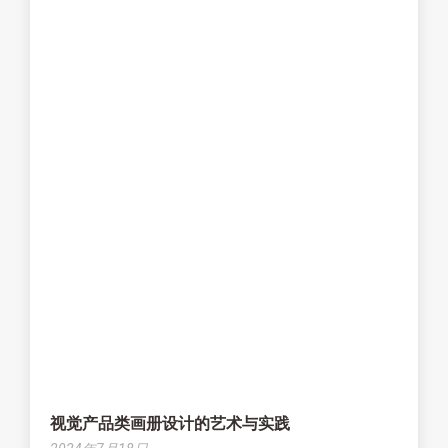
视觉产品类画册设计的艺术与实践