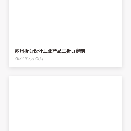
苏州折页设计工业产品三折页定制
2024年7月20日