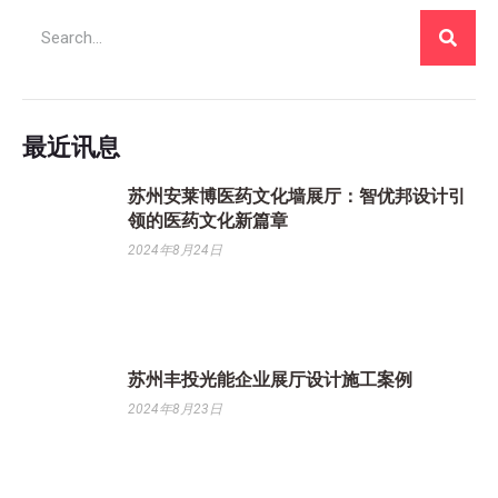
最近讯息
苏州安莱博医药文化墙展厅：智优邦设计引
领的医药文化新篇章
2024年8月24日
苏州丰投光能企业展厅设计施工案例
2024年8月23日