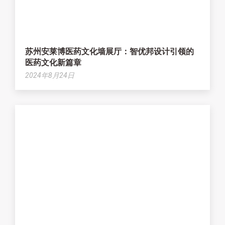
苏州安莱博医药文化墙展厅：智优邦设计引领的
医药文化新篇章
2024年8月24日