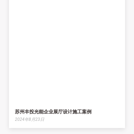
苏州丰投光能企业展厅设计施工案例
2024年8月23日