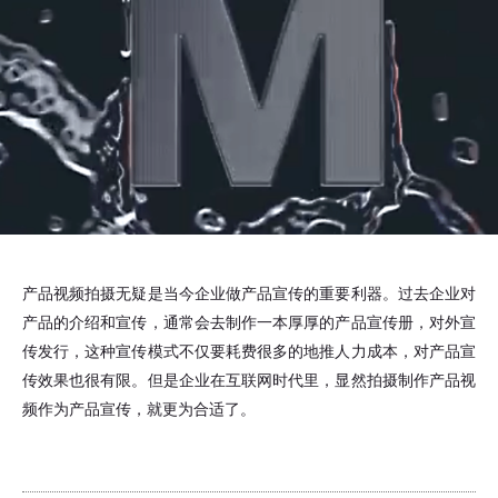
产品视频拍摄无疑是当今企业做产品宣传的重要利器。过去企业对
产品的介绍和宣传，通常会去制作一本厚厚的产品宣传册，对外宣
传发行，这种宣传模式不仅要耗费很多的地推人力成本，对产品宣
传效果也很有限。但是企业在互联网时代里，显然拍摄制作产品视
频作为产品宣传，就更为合适了。