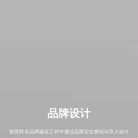
品牌设计
智优邦在品牌建设工作中通过品牌定位将结论导入设计