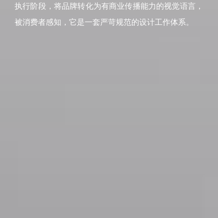
执行阶段，将品牌转化为有商业传播能力的视觉语言，
被消费者感知，它是一套严苛规范的设计工作体系。