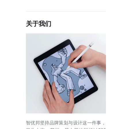
关于我们
智优邦坚持品牌策划与设计这一件事，