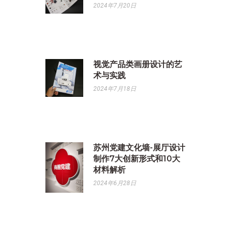
2024年7月20日
视觉产品类画册设计的艺
术与实践
2024年7月18日
苏州党建文化墙-展厅设计
制作7大创新形式和10大
材料解析
2024年6月28日