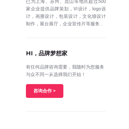
已为上海、苏州、昆山等地区超过500
家企业提供品牌策划，VI设计，logo设
计，画册设计，包装设计，文化墙设计
制作，展台展厅，企业宣传片等服务…
HI，品牌梦想家
有任何品牌咨询需要，我随时为您服务
与众不同一从选择我们开始！
咨询合作 >