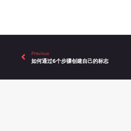
Previous
如何通过6个步骤创建自己的标志