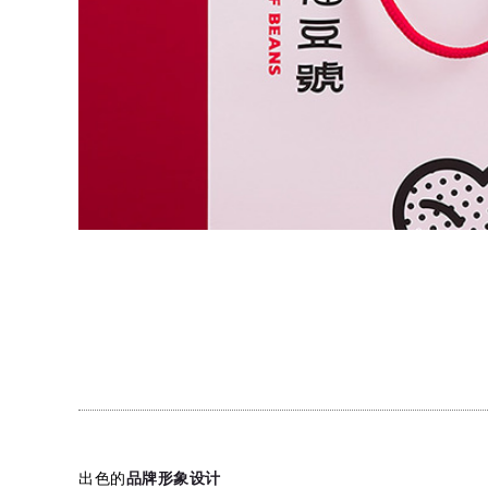
出色的
品牌形象设计