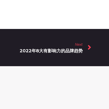
Next
2022年8大有影响力的品牌趋势