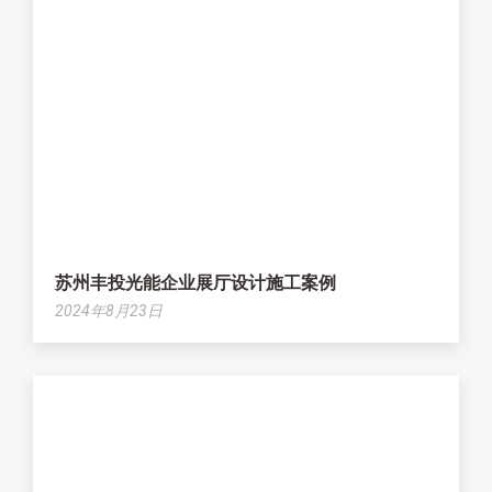
苏州丰投光能企业展厅设计施工案例
2024年8月23日