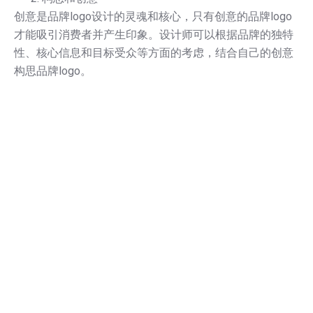
创意是品牌logo设计的灵魂和核心，只有创意的品牌logo
才能吸引消费者并产生印象。设计师可以根据品牌的独特
性、核心信息和目标受众等方面的考虑，结合自己的创意
构思品牌logo。