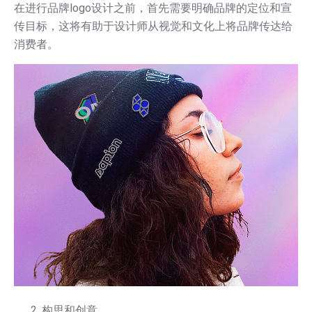
在进行品牌logo设计之前，首先需要明确品牌的定位和宣
传目标，这将有助于设计师从视觉和文化上将品牌传达给
消费者。
构思和创意