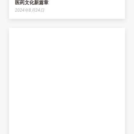
医药文化新篇章
2024年8月24日