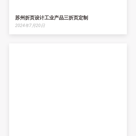
苏州折页设计工业产品三折页定制
2024年7月20日