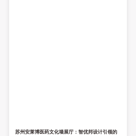
苏州安莱博医药文化墙展厅：智优邦设计引领的