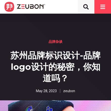
品牌杂谈
苏州品牌标识设计-品牌
logo设计的秘密，你知
道吗？
May 28, 2023
zeubon