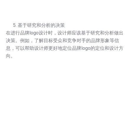
基于研究和分析的决策
在进行品牌logo设计时，设计师应该基于研究和分析做出
决策。例如，了解目标受众和竞争对手的品牌形象等信
息，可以帮助设计师更好地定位品牌logo的定位和设计方
向。