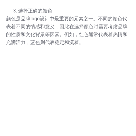
选择正确的颜色
颜色是品牌logo设计中最重要的元素之一。不同的颜色代
表着不同的情感和意义，因此在选择颜色时需要考虑品牌
的性质和文化背景等因素。例如，红色通常代表着热情和
充满活力，蓝色则代表稳定和沉着。