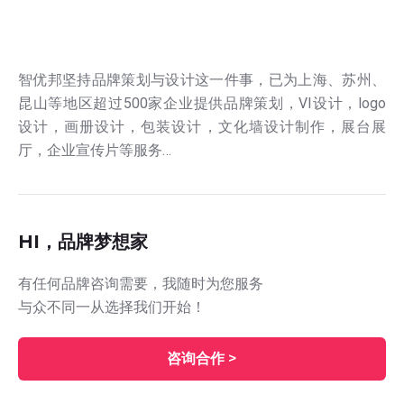
智优邦坚持品牌策划与设计这一件事，已为上海、苏州、
昆山等地区超过500家企业提供品牌策划，VI设计，logo
设计，画册设计，包装设计，文化墙设计制作，展台展
厅，企业宣传片等服务…
HI，品牌梦想家
有任何品牌咨询需要，我随时为您服务
与众不同一从选择我们开始！
咨询合作 >