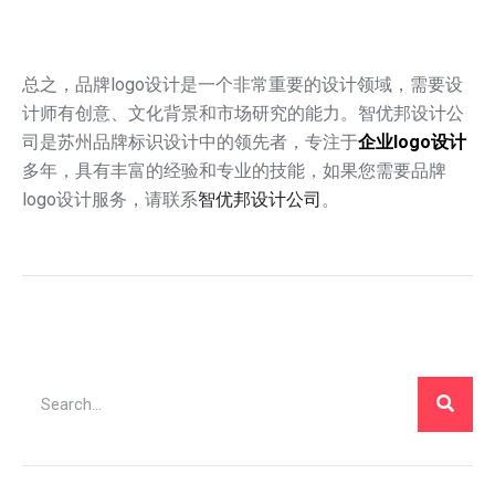
总之，品牌logo设计是一个非常重要的设计领域，需要设
计师有创意、文化背景和市场研究的能力。智优邦设计公
司是苏州品牌标识设计中的领先者，专注于
企业logo设计
多年，具有丰富的经验和专业的技能，如果您需要品牌
logo设计服务，请联系
智优邦设计公司
。