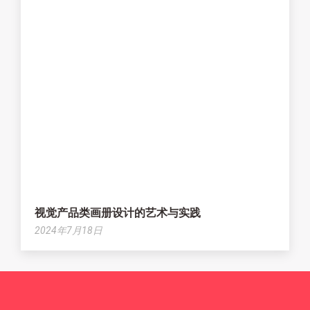
视觉产品类画册设计的艺术与实践
2024年7月18日