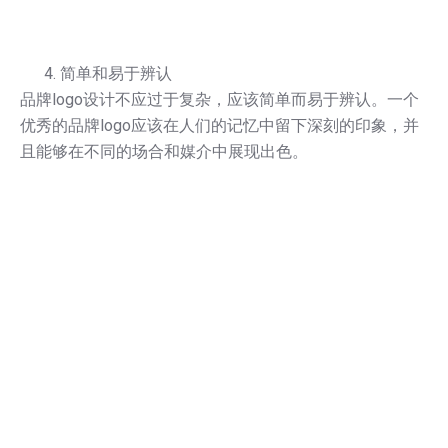
简单和易于辨认
品牌logo设计不应过于复杂，应该简单而易于辨认。一个
优秀的品牌logo应该在人们的记忆中留下深刻的印象，并
且能够在不同的场合和媒介中展现出色。