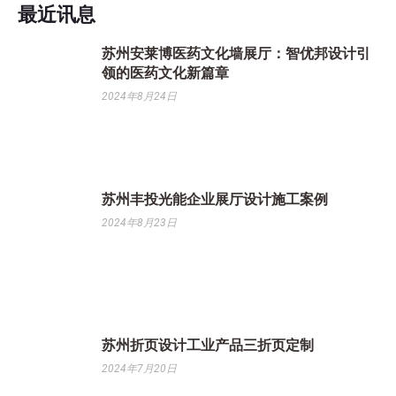
最近讯息
苏州安莱博医药文化墙展厅：智优邦设计引
领的医药文化新篇章
2024年8月24日
苏州丰投光能企业展厅设计施工案例
2024年8月23日
苏州折页设计工业产品三折页定制
2024年7月20日