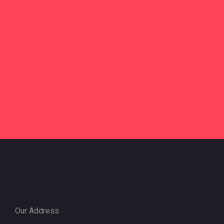
Our Address