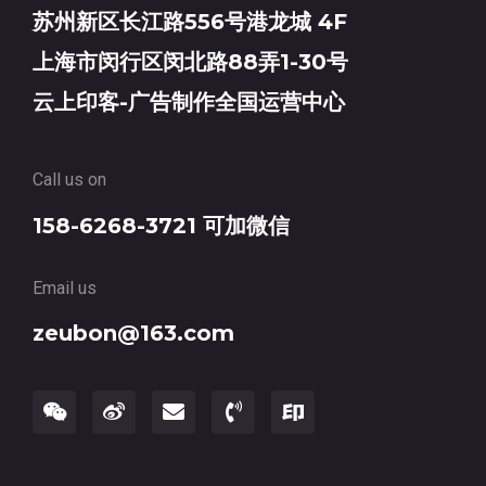
苏州新区长江路556号港龙城 4F
上海市闵行区闵北路88弄1-30号
云上印客-广告制作全国运营中心
Call us on
158-6268-3721 可加微信
Email us
zeubon@163.com