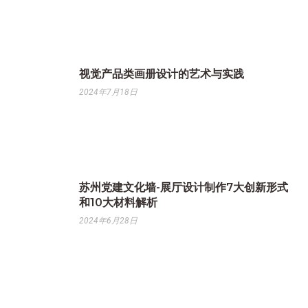
视觉产品类画册设计的艺术与实践
2024年7月18日
苏州党建文化墙-展厅设计制作7大创新形式
和10大材料解析
2024年6月28日