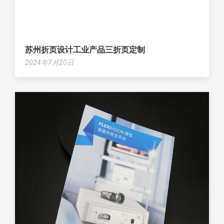
苏州折页设计工业产品三折页定制
2024年7月20日