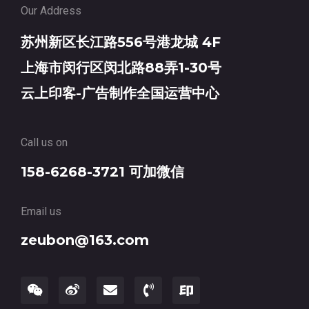
Our Address
苏州新区长江路556号港龙城 4F
上海市闵行区闵北路88弄1-30号
云上印客-广告制作全国运营中心
Call us on
158-6268-3721 可加微信
Email us
zeubon@163.com