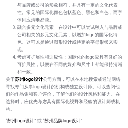
与品牌或公司的形象相符，并具有一定的文化代表
性。常见的国际化颜色包括蓝色、黑色和白色，而字
体则应清晰易读。
融合多元文化元素：在设计中可以尝试融入与品牌或
公司相关的多元文化元素，以增加logo的国际化特
色。这可以是通过图形设计或特定的字母形状来实
现。
考虑可扩展性和适应性：国际化的logo应具有良好的
可扩展性，以便在不同的媒介和尺寸上都能保持清晰
和一致。
关于
苏州logo设计
公司方面，可以在本地搜索或通过网络
寻找专门从事logo设计的机构或独立设计师。可以查阅他
们的作品集和客户评价，了解他们的设计风格和能力。在
选择时，应优先考虑具有国际化视野和经验的设计师或机
构。
“
苏州logo设计
” 或 “
苏州品牌logo设计
”