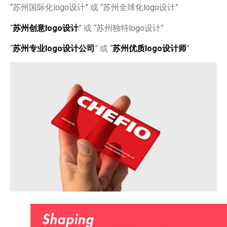
“苏州国际化logo设计” 或 “苏州全球化logo设计”
“
苏州创意logo设计
” 或 “苏州独特logo设计”
“
苏州专业logo设计公司
” 或 “
苏州优质logo设计师
”