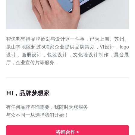
智优邦坚持品牌策划与设计这一件事，已为上海、苏州、
昆山等地区超过500家企业提供品牌策划，VI设计，logo
设计，画册设计，包装设计，文化墙设计制作，展台展
厅，企业宣传片等服务…
HI，品牌梦想家
有任何品牌咨询需要，我随时为您服务
与众不同一从选择我们开始！
咨询合作 >