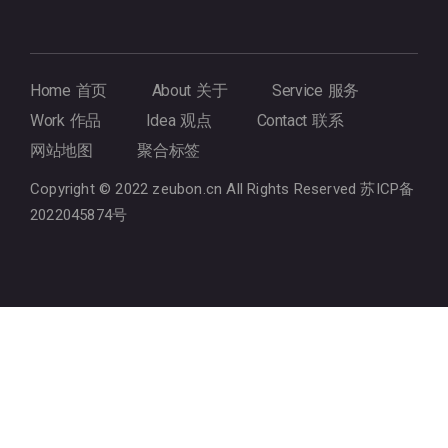
Home 首页
About 关于
Service 服务
Work 作品
Idea 观点
Contact 联系
网站地图
聚合标签
Copyright © 2022
zeubon.cn
All Rights Reserved
苏ICP备
2022045874号