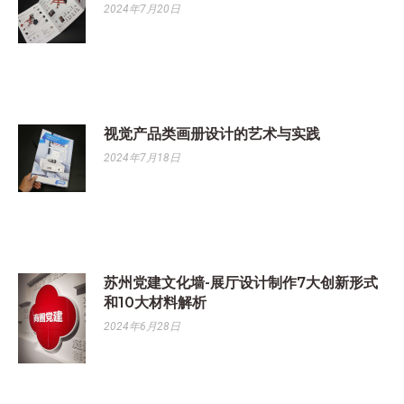
2024年7月20日
视觉产品类画册设计的艺术与实践
2024年7月18日
苏州党建文化墙-展厅设计制作7大创新形式
和10大材料解析
2024年6月28日