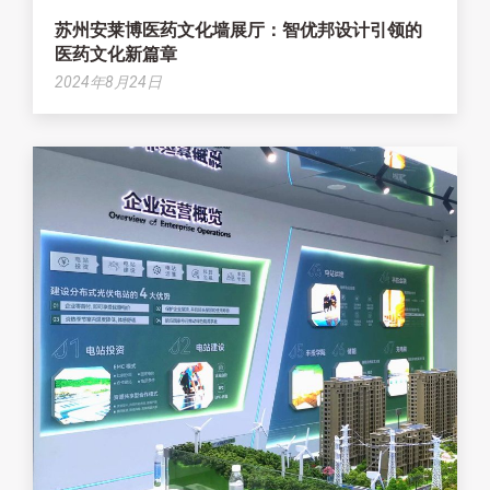
苏州安莱博医药文化墙展厅：智优邦设计引领的
医药文化新篇章
2024年8月24日