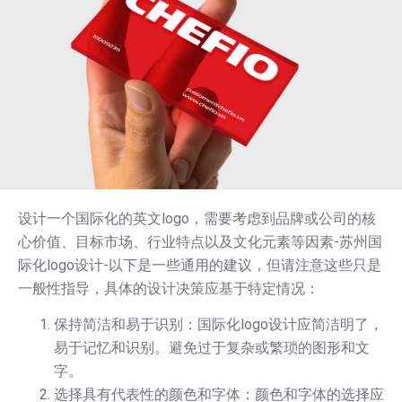
设计一个国际化的英文logo，需要考虑到品牌或公司的核
心价值、目标市场、行业特点以及文化元素等因素-苏州国
际化logo设计-以下是一些通用的建议，但请注意这些只是
一般性指导，具体的设计决策应基于特定情况：
保持简洁和易于识别：国际化logo设计应简洁明了，
易于记忆和识别。避免过于复杂或繁琐的图形和文
字。
选择具有代表性的颜色和字体：颜色和字体的选择应