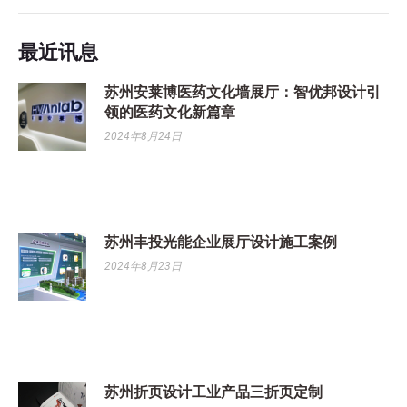
最近讯息
苏州安莱博医药文化墙展厅：智优邦设计引
领的医药文化新篇章
2024年8月24日
苏州丰投光能企业展厅设计施工案例
2024年8月23日
苏州折页设计工业产品三折页定制