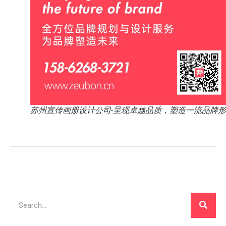
苏州宣传画册设计公司-呈现卓越品质，塑造一流品牌