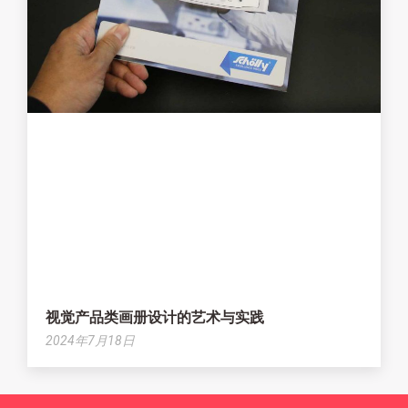
视觉产品类画册设计的艺术与实践
2024年7月18日