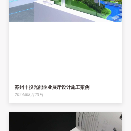
苏州丰投光能企业展厅设计施工案例
2024年8月23日