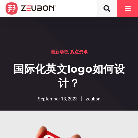
最新动态
,
观点资讯
国际化英文logo如何设
计？
September 13, 2023
zeubon