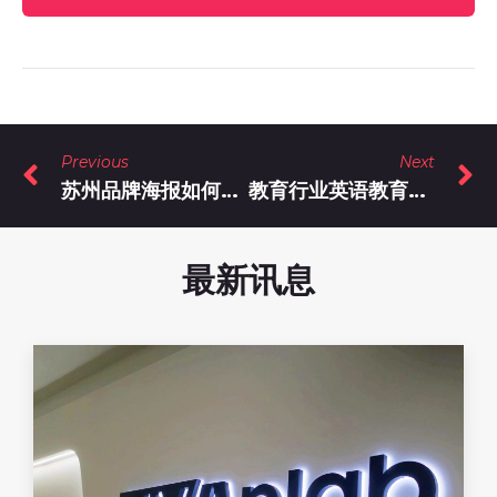
Previous
Next
苏州品牌海报如何设计比较高大上？
教育行业英语教育品牌视觉设计
最新讯息