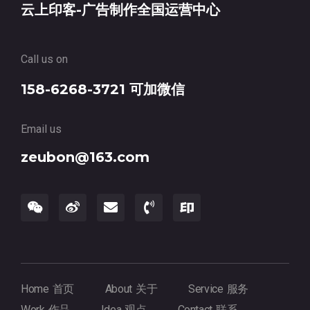
云上印客-广告制作全国运营中心
Call us on
158-6268-3721 可加微信
Email us
zeubon@163.com
Home 首页
About 关于
Service 服务
Work 作品
Idea 观点
Contact 联系