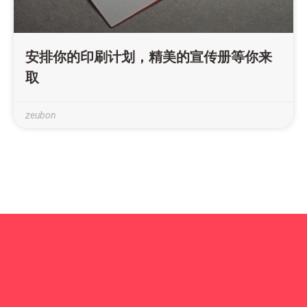
安排你的印刷计划，精美的宣传册等你来
取
zeubon