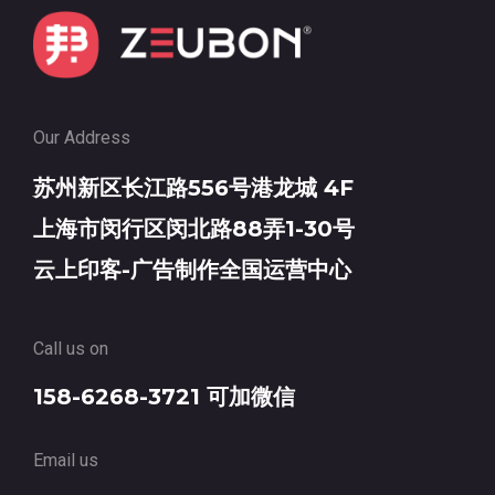
Our Address
苏州新区长江路556号港龙城 4F
上海市闵行区闵北路88弄1-30号
云上印客-广告制作全国运营中心
Call us on
158-6268-3721 可加微信
Email us