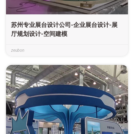
苏州专业展台设计公司-企业展台设计-展
厅规划设计-空间建模
zeubon