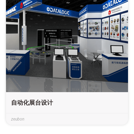
自动化展台设计
zeubon