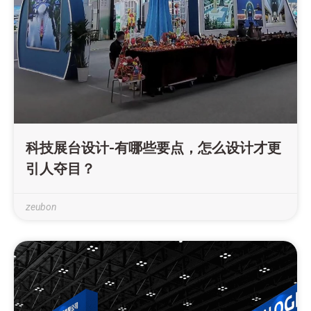
科技展台设计-有哪些要点，怎么设计才更
引人夺目？
zeubon