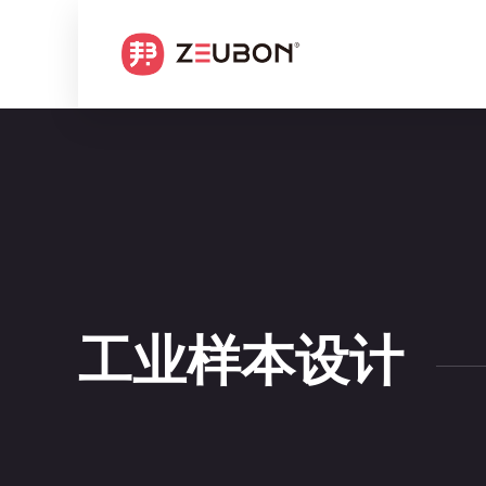
工业样本设计