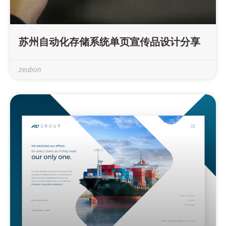
苏州自动化存储系统单页宣传品设计分享
zeubon