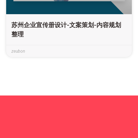
苏州企业宣传册设计-文案策划-内容规划
整理
zeubon