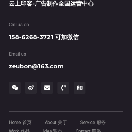
云上印客-广告制作全国运营中心
Call us on
158-6268-3721 可加微信
Email us
zeubon@163.com
Home 首页
About 关于
Service 服务
Work 作品
Idea 观点
Contact 联系